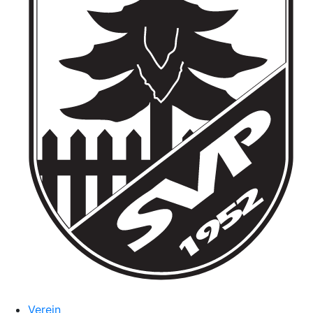
Verein