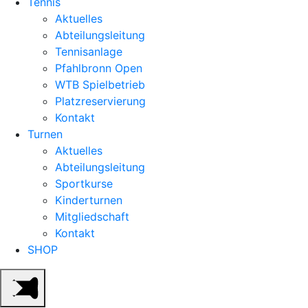
Tennis
Aktuelles
Abteilungsleitung
Tennisanlage
Pfahlbronn Open
WTB Spielbetrieb
Platzreservierung
Kontakt
Turnen
Aktuelles
Abteilungsleitung
Sportkurse
Kinderturnen
Mitgliedschaft
Kontakt
SHOP