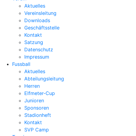
Aktuelles
Vereinsleitung
Downloads
Geschäftsstelle
Kontakt
Satzung
Datenschutz
Impressum
Fussball
Aktuelles
Abteilungsleitung
Herren
Elfmeter-Cup
Junioren
Sponsoren
Stadionheft
Kontakt
SVP Camp