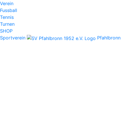
Verein
Fussball
Tennis
Turnen
SHOP
Sportverein
Pfahlbronn