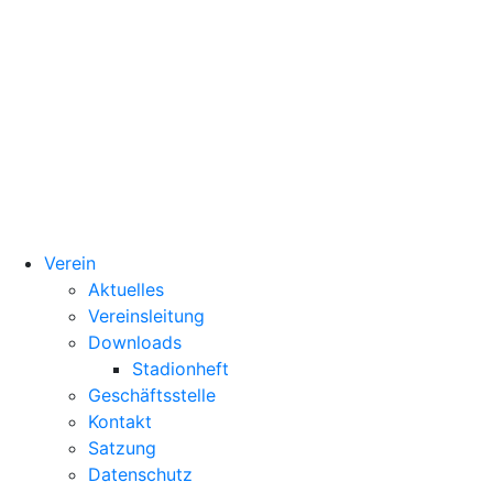
Verein
Aktuelles
Vereinsleitung
Downloads
Stadionheft
Geschäftsstelle
Kontakt
Satzung
Datenschutz