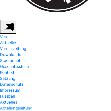
Verein
Aktuelles
Vereinsleitung
Downloads
Stadionheft
Geschäftsstelle
Kontakt
Satzung
Datenschutz
Impressum
Fussball
Aktuelles
Abteilungsleitung