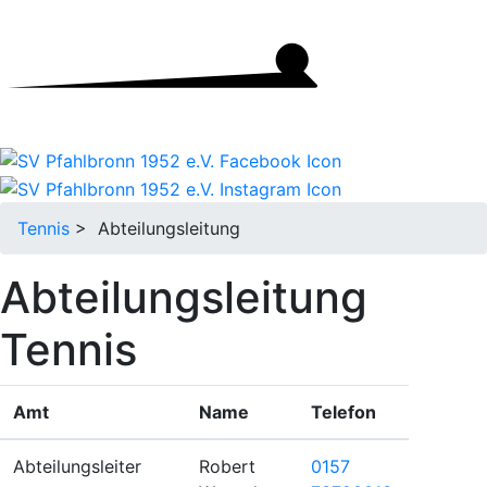
Tennis
> Abteilungsleitung
Abteilungsleitung
Tennis
Amt
Name
Telefon
Abteilungsleiter
Robert
0157