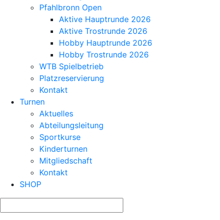
Pfahlbronn Open
Aktive Hauptrunde 2026
Aktive Trostrunde 2026
Hobby Hauptrunde 2026
Hobby Trostrunde 2026
WTB Spielbetrieb
Platzreservierung
Kontakt
Turnen
Aktuelles
Abteilungsleitung
Sportkurse
Kinderturnen
Mitgliedschaft
Kontakt
SHOP