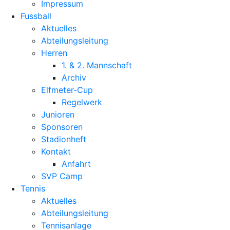
Impressum
Fussball
Aktuelles
Abteilungsleitung
Herren
1. & 2. Mannschaft
Archiv
Elfmeter-Cup
Regelwerk
Junioren
Sponsoren
Stadionheft
Kontakt
Anfahrt
SVP Camp
Tennis
Aktuelles
Abteilungsleitung
Tennisanlage