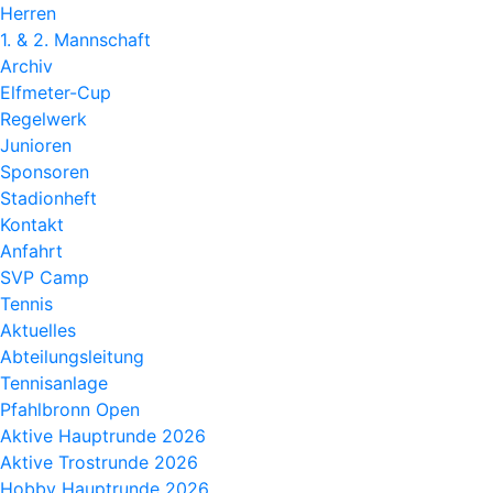
Herren
1. & 2. Mannschaft
Archiv
Elfmeter-Cup
Regelwerk
Junioren
Sponsoren
Stadionheft
Kontakt
Anfahrt
SVP Camp
Tennis
Aktuelles
Abteilungsleitung
Tennisanlage
Pfahlbronn Open
Aktive Hauptrunde 2026
Aktive Trostrunde 2026
Hobby Hauptrunde 2026