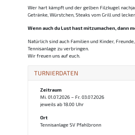
Wer hart kämpft und der gelben Filzkugel nachja
Getränke, Würstchen, Steaks vom Grill und lecke
Wenn auch du Lust hast mitzumachen, dann me
Natürlich sind auch Familien und Kinder, Freunde
Tennisanlage zu verbringen.
Wir freuen uns auf euch.
TURNIERDATEN
Zeitraum
Mi. 01.07.2026 – Fr. 03.07.2026
jeweils ab 18.00 Uhr
Ort
Tennisanlage SV Pfahlbronn