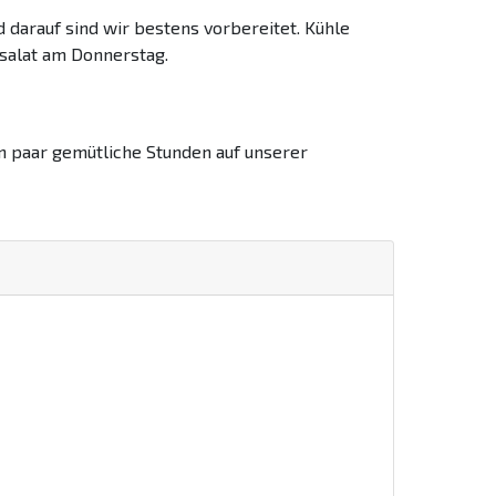
 darauf sind wir bestens vorbereitet. Kühle
tsalat am Donnerstag.
in paar gemütliche Stunden auf unserer